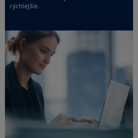
rýchlejšie.