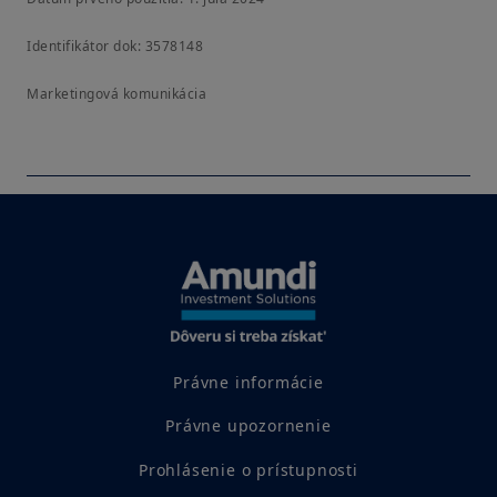
Identifikátor dok: 3578148
Marketingová komunikácia
Právne informácie
Právne upozornenie
Prohlásenie o prístupnosti