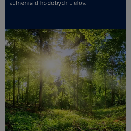
splnenia dlhodobých cieľov.