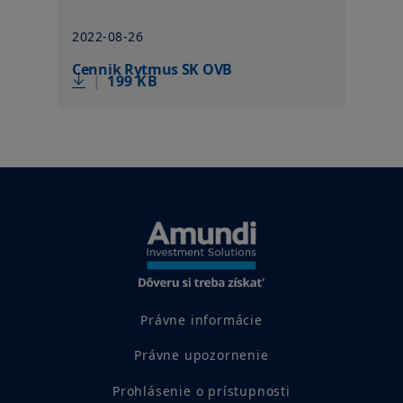
2022-08-26
Cennik Rytmus SK OVB
|
199 KB
Právne informácie
Právne upozornenie
Prohlásenie o prístupnosti