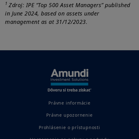
1
Zdroj: IPE “Top 500 Asset Managers” published
in June 2024, based on assets under
management as at 31/12/2023.
Právne informácie
Právne upozornenie
Prohlásenie o prístupnosti