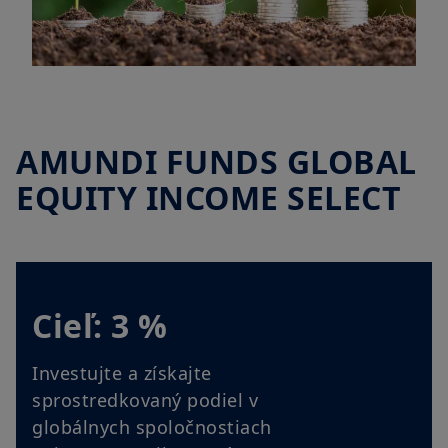
AMUNDI FUNDS GLOBAL
EQUITY INCOME SELECT
Cieľ: 3 %
Investujte a získajte
sprostredkovaný podiel v
globálnych spoločnostiach