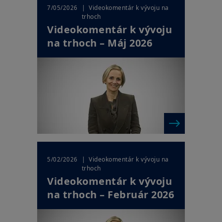
| Videokomentár k vývoju na
7/05/2026
trhoch
Videokomentár k vývoju
na trhoch – Máj 2026
| Videokomentár k vývoju na
5/02/2026
trhoch
Videokomentár k vývoju
na trhoch – Február 2026