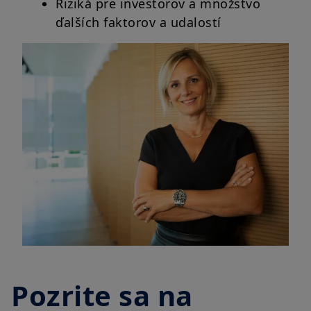
Riziká pre investorov a množstvo
ďalších faktorov a udalostí
Pozrite sa na