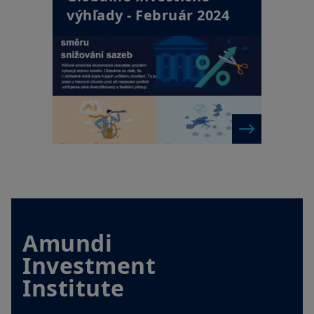
výhľady - Február 2024
Amundi
Investment
Institute