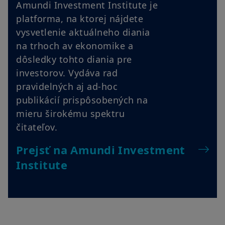
Amundi Investment Institute je
platforma, na ktorej nájdete
vysvetlenie aktuálneho diania
na trhoch av ekonomike a
dôsledky tohto diania pre
investorov. Vydáva rad
pravidelných aj ad-hoc
publikácií prispôsobených na
mieru širokému spektru
čitateľov.
Prejsť na Amundi Investment
Institute