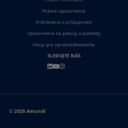
Právne upozornenie
Prohlásenie o prístupnosti
Upozornenie na pokusy o podvody
Vstup pre sprostredkovateľov
SLEDUJTE NÁS
© 2026 Amundi