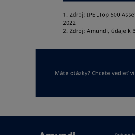
1. Zdroj: IPE „Top 500 Ass
2022
2. Zdroj: Amundi, údaje k 
Máte otázky? Chcete vedieť vi