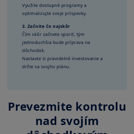
Využite dostupné programy a
optimalizujte svoje príspevky.
3. Začnite čo najskôr
Čím skôr začnete sporiť, tým
jednoduchšia bude príprava na
dôchodok.
Nastavte si pravidelné investovanie a
držte sa svojho plánu.
Prevezmite kontrolu
nad svojím