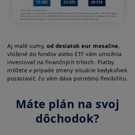
Aj malé sumy,
od desiatok eur mesačne
,
vložené do fondov alebo ETF vám umožnia
investovať na finančných trhoch. Platby
môžete v prípade zmeny situácie kedykoľvek
pozastaviť, čo vám dáva potrebnú flexibilitu.
Máte plán na svoj
dôchodok?