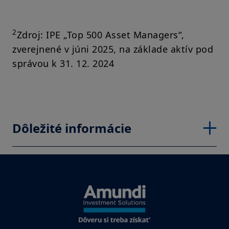
2
Zdroj: IPE „Top 500 Asset Managers“,
zverejnené v júni 2025, na základe aktív pod
správou k 31. 12. 2024
Dôležité informácie