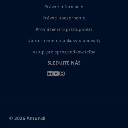
Právne informácie
Právne upozornenie
Prohlásenie o prístupnosti
Upozornenie na pokusy o podvody
Vstup pre sprostredkovateľov
SLEDUJTE NÁS
© 2026 Amundi