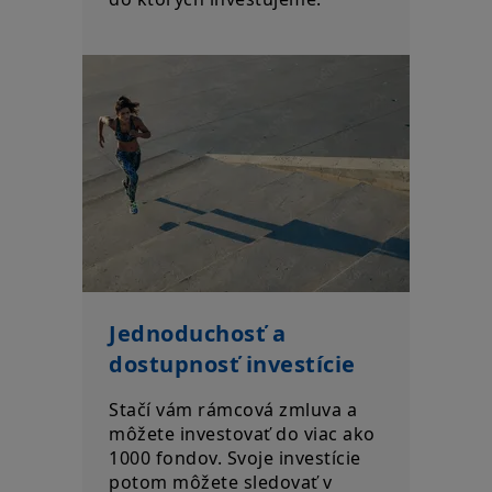
Jednoduchosť a
dostupnosť investície
Stačí vám rámcová zmluva a
môžete investovať do viac ako
1000 fondov. Svoje investície
potom môžete sledovať v