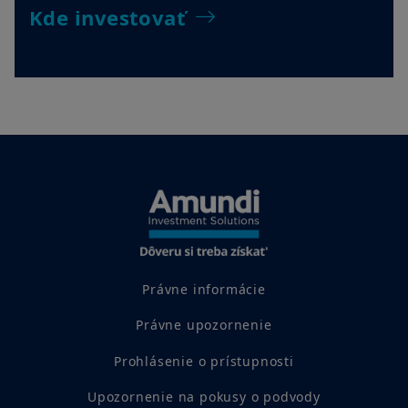
Kde investovať
Právne informácie
Právne upozornenie
Prohlásenie o prístupnosti
Upozornenie na pokusy o podvody