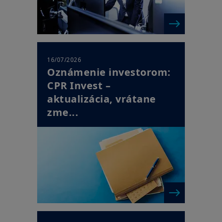
16/07/2026
Oznámenie investorom:
CPR Invest –
aktualizácia, vrátane
zme...