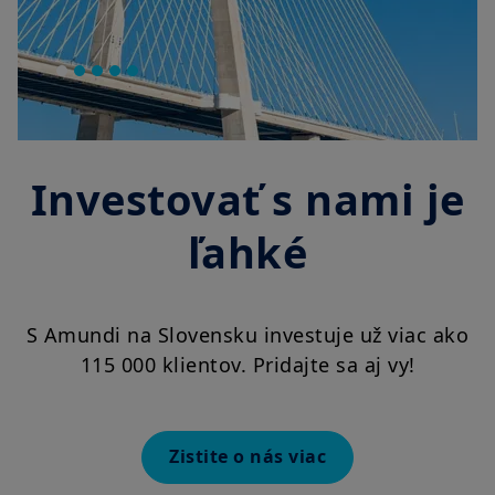
Investovať s nami je
ľahké
S Amundi na Slovensku investuje už viac ako
115 000 klientov. Pridajte sa aj vy!
Zistite o nás viac