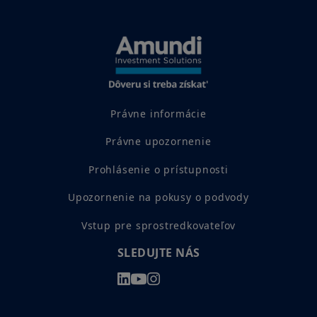
Právne informácie
Právne upozornenie
Prohlásenie o prístupnosti
Upozornenie na pokusy o podvody
Vstup pre sprostredkovateľov
SLEDUJTE NÁS